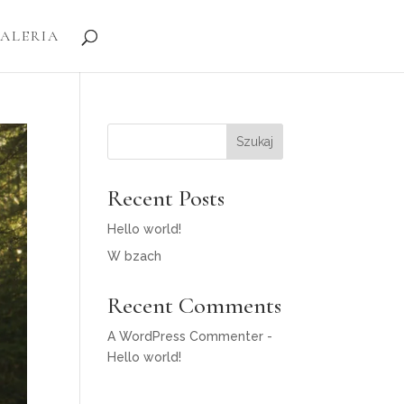
ALERIA
Szukaj
Recent Posts
Hello world!
W bzach
Recent Comments
A WordPress Commenter
-
Hello world!