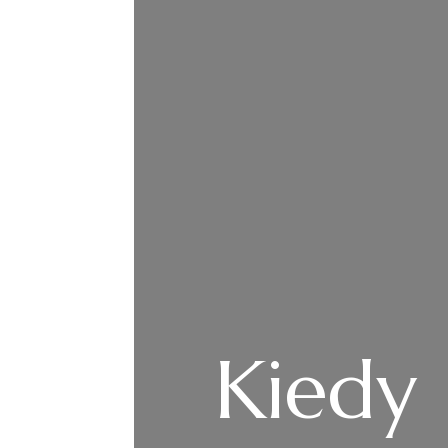
Kiedy