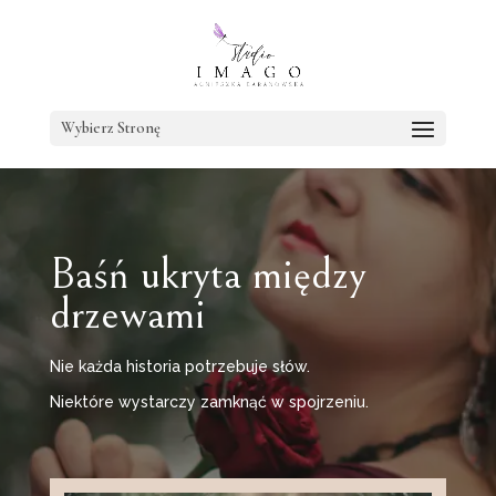
Wybierz Stronę
Baśń ukryta między
drzewami
Nie każda historia potrzebuje słów.
Niektóre wystarczy zamknąć w spojrzeniu.