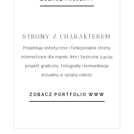
STRONY Z CHARAKTEREM
Projektuję estetyczne i funkcjonalne strony
internetowe dla marek, firm i twórców. Łączę
projekt graficzny, fotografię i komunikację
wizualną w spójną całość.
ZOBACZ PORTFOLIO WWW