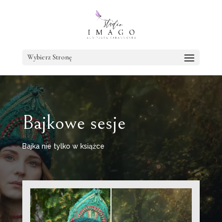
Wybierz Stronę
Bajkowe sesje
Bajka nie tylko w książce