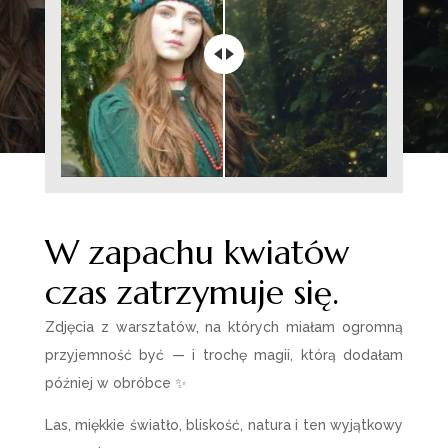
W zapachu kwiatów
czas zatrzymuje się.
Zdjęcia z warsztatów, na których miałam ogromną
przyjemność być — i trochę magii, którą dodałam
później w obróbce ✨
Las, miękkie światło, bliskość, natura i ten wyjątkowy