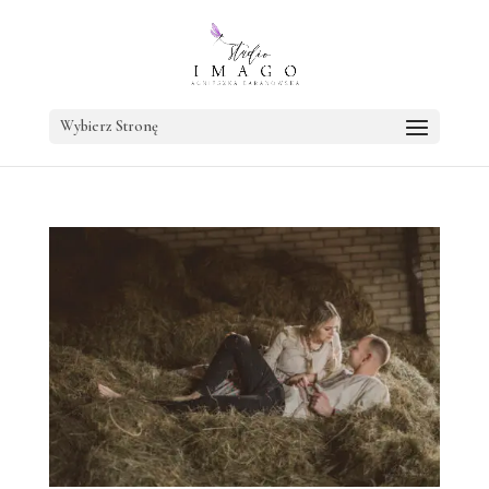
Wybierz Stronę