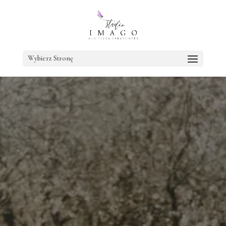
Wybierz Stronę