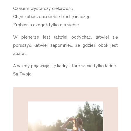
Czasem wystarczy ciekawość.
Chęć zobaczenia siebie trochę inaczej.
Zrobienia czegoś tylko dla siebie.
W plenerze jest łatwiej oddychać, łatwiej się
poruszyć, łatwiej zapomnieć, że gdzieś obok jest
aparat.
A wtedy pojawiają się kadry, które są nie tylko ładne.
Są Twoje.