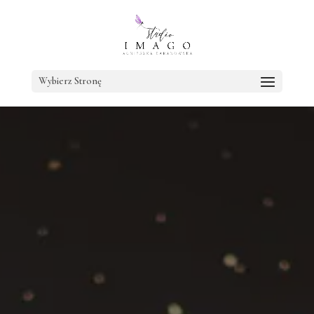
Wybierz Stronę