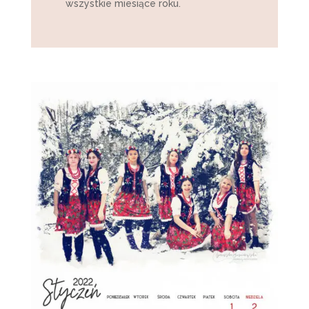
wszystkie miesiące roku.