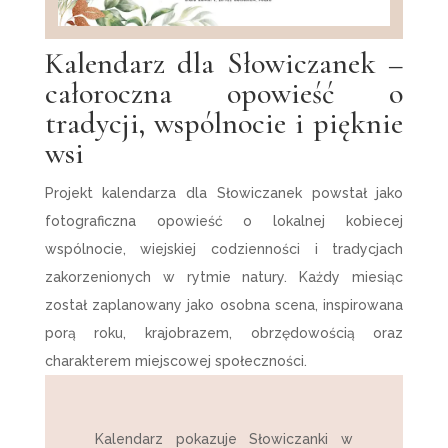
Kalendarz dla Słowiczanek –
całoroczna opowieść o
tradycji, wspólnocie i pięknie
wsi
Projekt kalendarza dla Słowiczanek powstał jako
fotograficzna opowieść o lokalnej kobiecej
wspólnocie, wiejskiej codzienności i tradycjach
zakorzenionych w rytmie natury. Każdy miesiąc
został zaplanowany jako osobna scena, inspirowana
porą roku, krajobrazem, obrzędowością oraz
charakterem miejscowej społeczności.
Kalendarz pokazuje Słowiczanki w