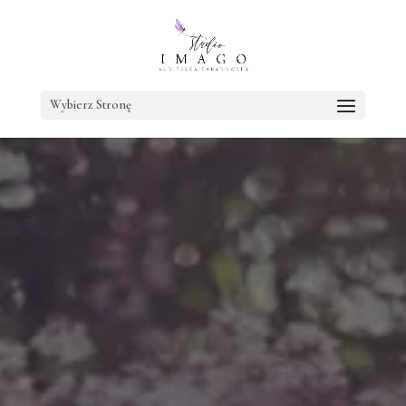
Wybierz Stronę