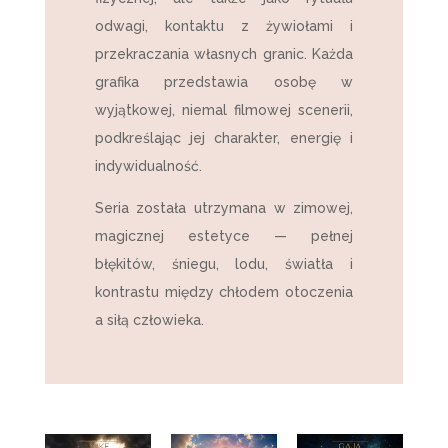
odwagi, kontaktu z żywiołami i
przekraczania własnych granic. Każda
grafika przedstawia osobę w
wyjątkowej, niemal filmowej scenerii,
podkreślając jej charakter, energię i
indywidualność.
Seria została utrzymana w zimowej,
magicznej estetyce — pełnej
błękitów, śniegu, lodu, światła i
kontrastu między chłodem otoczenia
a siłą człowieka.