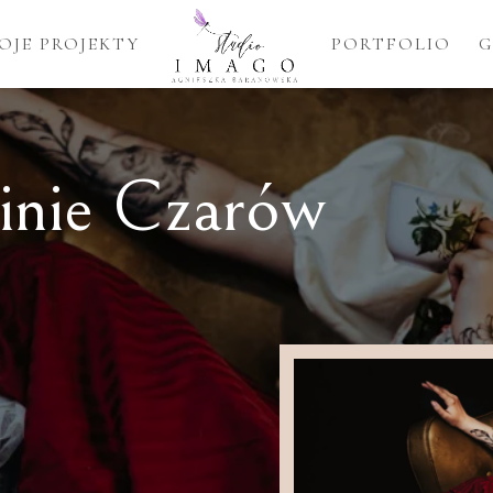
OJE PROJEKTY
PORTFOLIO
G
ainie Czarów