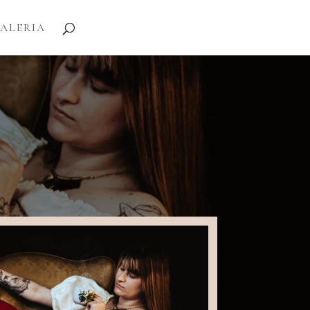
ALERIA